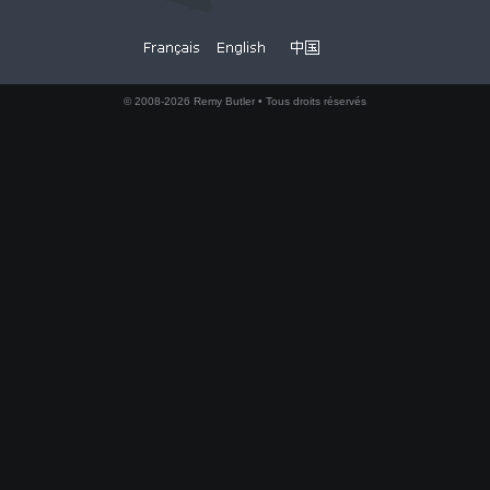
© 2008-2026 Remy Butler • Tous droits réservés